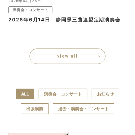
2026年04月26日
演奏会・コンサート
2026年6月14日 静岡県三曲連盟定期演奏会
view all
ALL
演奏会・コンサート
お知らせ
出張演奏
過去：演奏会・コンサート