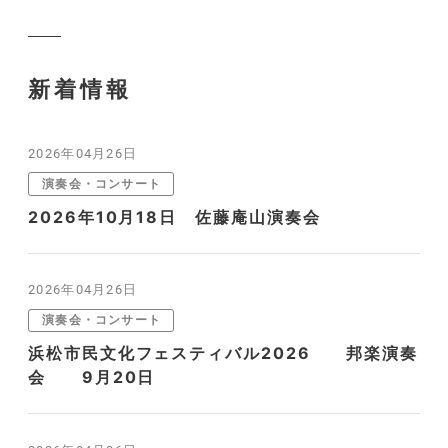
新着情報
2026年04月26日
演奏会・コンサート
2026年10月18日 佐藤庵山演奏会
2026年04月26日
演奏会・コンサート
浜松市民文化フェスティバル2026 邦楽演奏
会 9月20日