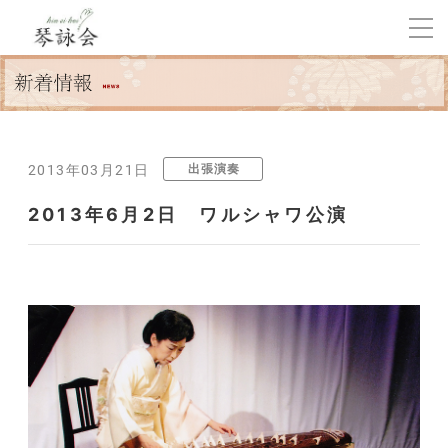
出張演奏
2013年03月21日
2013年6月2日 ワルシャワ公演