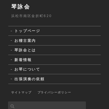
琴詠会
浜松市南区金折町620
トップページ
お稽古案内
琴詠会とは
新着情報
お琴について
出張演奏の依頼
サイトマップ
プライバシーポリシー