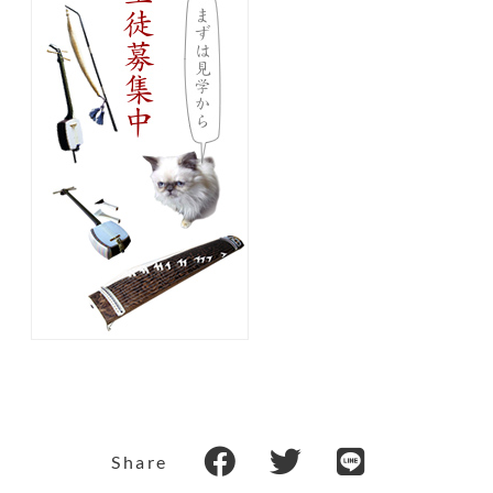
Share