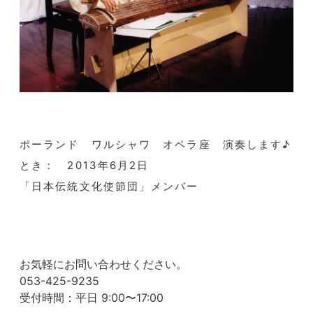
ポーランド ワルシャワ オペラ座 演奏します♪
とき： 2013年6月2日
「日本伝統文化使節団」メンバー
お気軽にお問い合わせください。
053-425-9235
受付時間：平日 9:00〜17:00