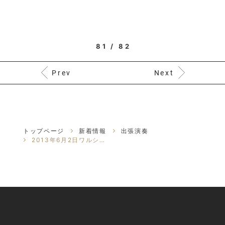
81 / 82
Prev
Next
トップページ
新着情報
出張演奏
2013年6月2日ワルシャワ公演