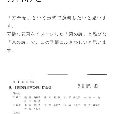
「打合せ」という形式で演奏したいと思いま
す。
可憐な花菊をイメージした「菊の詩」と雅びな
「京の詩」で、この季節にふさわしいと思いま
す。