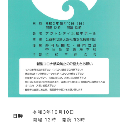
令和3年10月10日
日時
開場 12時 開演 13時