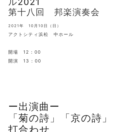
ル2021
第十八回 邦楽演奏会
2021年 10月10日（日）
アクトシティ浜松 中ホール
開場 12：00
開演 13：00
ー出演曲ー
「菊の詩」「京の詩」
打合わせ