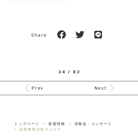
Share
24 / 82
Prev
Next
トップページ
新着情報
演奏会・コンサート
浜松市民文化フェスティバル2021邦楽演奏会10月10日（日）