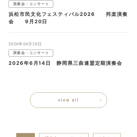
演奏会・コンサート
浜松市民文化フェスティバル2026 邦楽演奏
会 9月20日
2026年04月26日
演奏会・コンサート
2026年6月14日 静岡県三曲連盟定期演奏会
view all