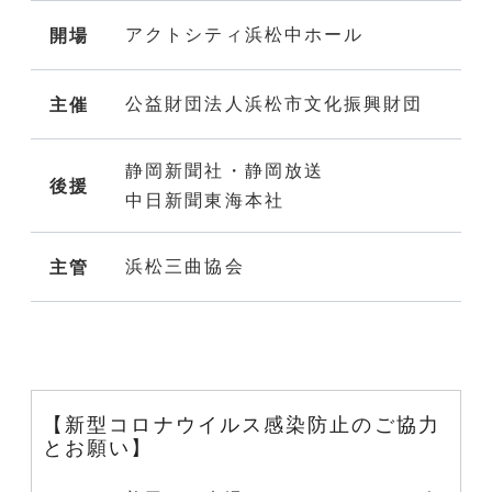
アクトシティ浜松中ホール
開場
公益財団法人浜松市文化振興財団
主催
静岡新聞社・静岡放送
後援
中日新聞東海本社
浜松三曲協会
主管
【新型コロナウイルス感染防止のご協力
とお願い】