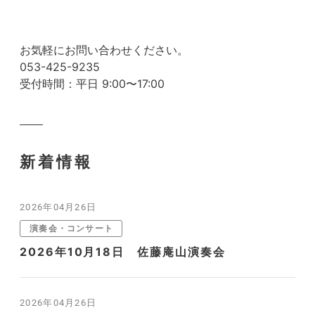
お気軽にお問い合わせください。
053-425-9235
受付時間：平日 9:00〜17:00
新着情報
2026年04月26日
演奏会・コンサート
2026年10月18日 佐藤庵山演奏会
2026年04月26日