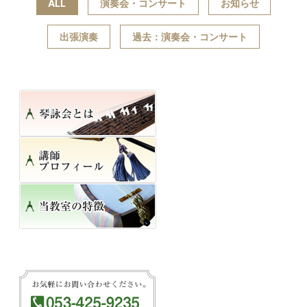
ALL
演奏会・コンサート
お知らせ
出張演奏
過去：演奏会・コンサート