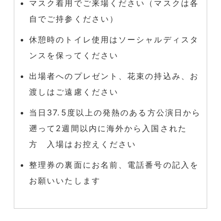
マスク着用でご来場ください（マスクは各
自でご持参ください）
休憩時のトイレ使用はソーシャルディスタ
ンスを保ってください
出場者へのプレゼント、花束の持込み、お
渡しはご遠慮ください
当日37.5度以上の発熱のある方公演日から
遡って2週間以内に海外から入国された
方 入場はお控えください
整理券の裏面にお名前、電話番号の記入を
お願いいたします