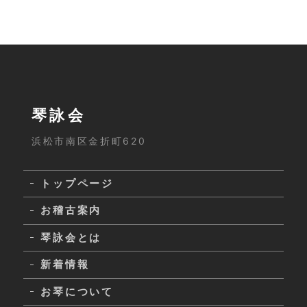
琴詠会
浜松市南区金折町620
トップページ
お稽古案内
琴詠会とは
新着情報
お琴について