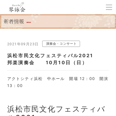
演奏会・コンサート
2021年09月23日
浜松市民文化フェスティバル2021
邦楽演奏会 10月10日（日）
アクトシティ浜松 中ホール 開場 12：00 開演
13：00
浜松市民文化フェスティバ