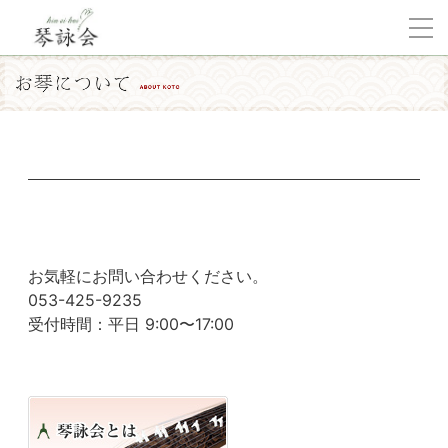
お気軽にお問い合わせください。
053-425-9235
受付時間：平日 9:00〜17:00